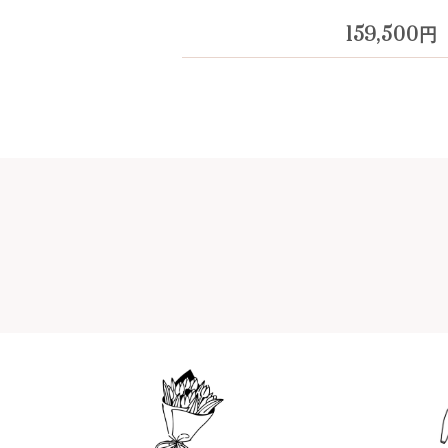
159,500