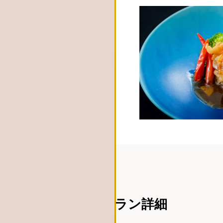
プラン詳細