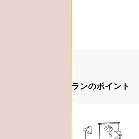
プランのポイント