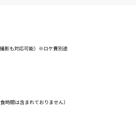
撮影も対応可能）※ロケ費別途
会食時間は含まれておりません）