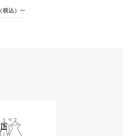
円（税込）
〜