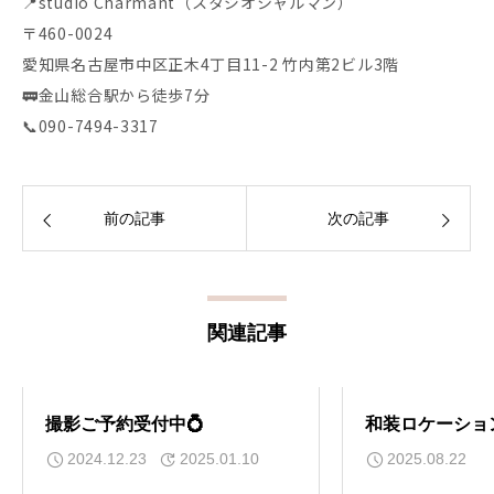
📍studio Charmant（スタジオシャルマン）
〒460-0024
愛知県名古屋市中区正木4丁目11-2 竹内第2ビル3階
🚃金山総合駅から徒歩7分
📞090-7494-3317
前の記事
次の記事
関連記事
撮影ご予約受付中💍
和装ロケーショ
2024.12.23
2025.01.10
2025.08.22