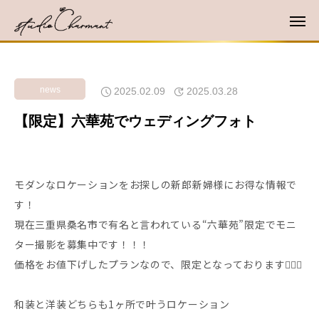
news
2025.02.09
2025.03.28
【限定】六華苑でウェディングフォト
モダンなロケーションをお探しの新郎新婦様にお得な情報で
す！
現在三重県桑名市で有名と言われている“六華苑”限定でモニ
ター撮影を募集中です！！！
価格をお値下げしたプランなので、限定となっております🙇🏻‍♀️
和装と洋装どちらも1ヶ所で叶うロケーション