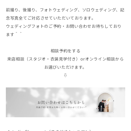
前撮り、後撮り、フォトウェディング、ソロウェディング、記
念写真全てご対応させていただいております。
ウェディングフォトのご予約・お問い合わせお待ちしており
ます＾＾
相談予約をする
来店相談（スタジオ・衣装見学付き）orオンライン相談から
お選びいただけます。
⇩