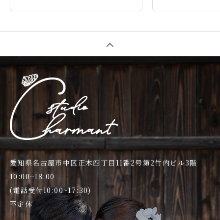
愛知県名古屋市中区正木四丁目11番2号第2竹内ビル3階
10:00~18:00
(電話受付10:00~17:30)
不定休