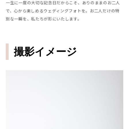
一生に一度の大切な記念日だからこそ、ありのままのお二人
で、心から楽しめるウェディングフォトを。お二人だけの特
別な一瞬を、私たちが形にいたします。
撮影イメージ