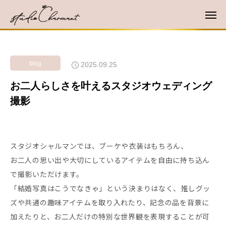
blog
2025.09.25
お二人らしさを叶えるスタジオウェディング
撮影
スタジオシャルマンでは、ブーケや衣装はもちろん、
お二人の思い出や大切にしているアイテムを自由に持ち込ん
で撮影いただけます。
「結婚写真はこうでなきゃ」という決まりはなく、推しグッ
ズや共通の趣味アイテムを取り入れたり、記念の品を背景に
加えたりと、お二人だけの特別な世界観を表現することが可