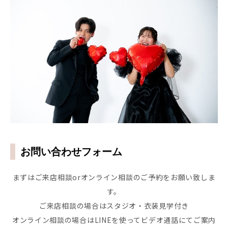
お問い合わせフォーム
まずはご来店相談orオンライン相談のご予約をお願い致しま
す。
ご来店相談の場合はスタジオ・衣装見学付き
オンライン相談の場合はLINEを使ってビデオ通話にてご案内