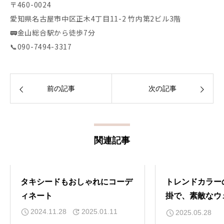
〒460-0024
愛知県名古屋市中区正木4丁目11-2 竹内第2ビル3階
🚃金山総合駅から徒歩7分
📞090-7494-3317
前の記事
次の記事
関連記事
タキシードもおしゃれにコーデ
トレンドカラー
ィネート
掛で、素敵なウ
トを。
2024.11.28
2025.01.11
2025.05.28