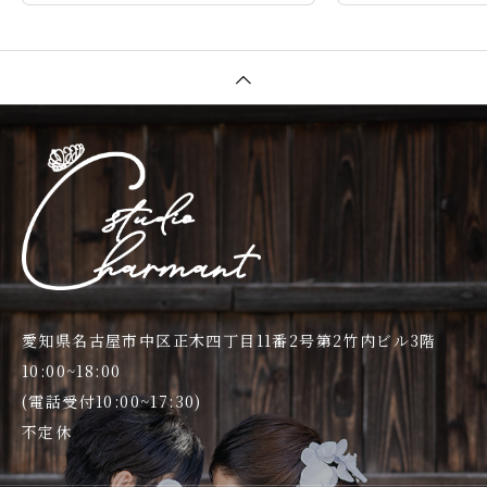
愛知県名古屋市中区正木四丁目11番2号第2竹内ビル3階
10:00~18:00
(電話受付10:00~17:30)
不定休