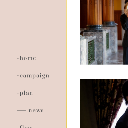
home
campaign
plan
news