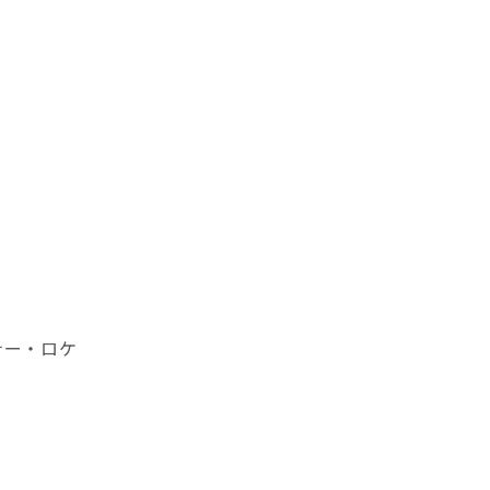
ナー・ロケ