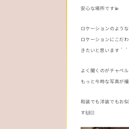
安心な場所です💫
ロケーションのような
ロケーションにこだわ
きたいと思います＾＾
よく聞くのがチャペル
もっと今時な写真が撮
和装でも洋装でもお
す🙌🏻