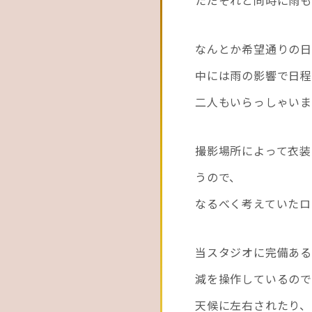
ただそれと同時に雨もつ
なんとか希望通りの
中には雨の影響で日
二人もいらっしゃいま
撮影場所によって衣装
うので、
なるべく考えていたロ
当スタジオに完備ある
減を操作しているので
天候に左右されたり、