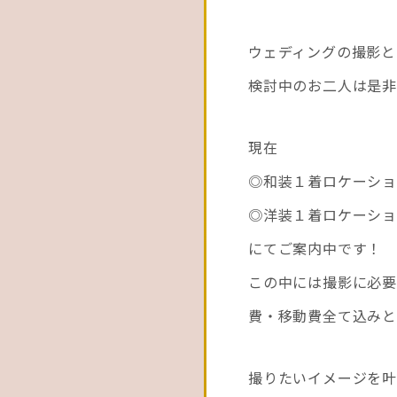
ウェディングの撮影と
検討中のお二人は是非
現在
◎和装１着ロケーション→
◎洋装１着ロケーション→
にてご案内中です！
この中には撮影に必要
費・移動費全て込みと
撮りたいイメージを叶