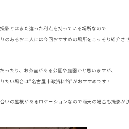
撮影とはまた違った利点を持っている場所なので
りのあるお二人には今回おすすめの場所をこっそり紹介さ
だったり、お茶室がある公園や庭園かと思いますが、
りたい場合は“名古屋市政資料館”がおすすめです！
似合いの屋根があるロケーションなので雨天の場合も撮影が