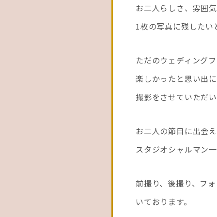
お二人らしさ、雰囲気
1枚の写真に残したい
ただのウェディングフ
楽しかったと思い出に
撮影をさせていただい
お二人の節目に出会
スタジオシャルマン一同
前撮り、後撮り、フォ
いております。