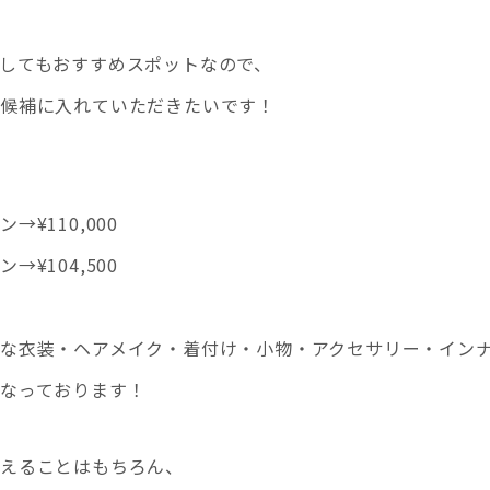
してもおすすめスポットなので、
候補に入れていただきたいです！
¥110,000
¥104,500
な衣装・ヘアメイク・着付け・小物・アクセサリー・イン
なっております！
えることはもちろん、